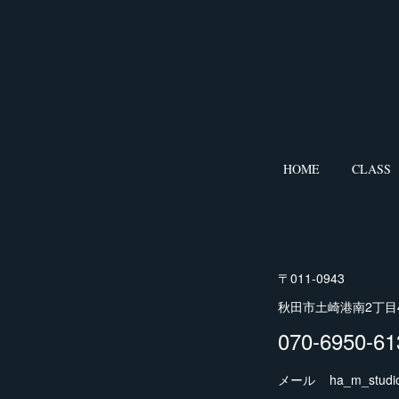
HOME
CLASS
〒011-0943
秋田市土崎港南2丁目4
070-6950-61
メール ha_m_studio@