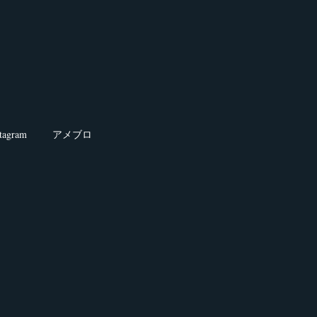
stagram
アメブロ