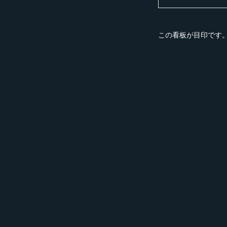
この看板が目印です