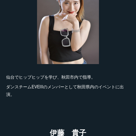
仙台でヒップヒップを学び、秋田市内で指導。
ダンスチームEVEⅢのメンバーとして秋田県内のイベントに出
演。
伊藤 貴子