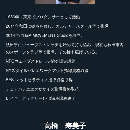
1986年～東京でプロダンサーとして活動
2011年秋田に拠点を移し、カルチャースクール等で指導
2014年にH&A MOVEMENT Studioを設立。
秋田県にウェーブストレッチを始めて持ち込み、現在も秋田市内
のスポーツクラブ等で指導、その輪も広げている。
NPOウェーブストレッチ協会認定講師
NYスタイルバレエワークアウト指導資格取得
BESJマットピラティス指導資格取得
チェアバレエエクササイズ指導資格取得
レイキ ディグリー1・2講座課程終了
高橋 寿美子