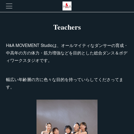
Teachers
H&A MOVEMENT Studioは、オールマイティなダンサーの育成・
中高年の方の体力・筋力増強などを目的とした総合ダンス＆ボデ
ィワークスタジオです。
幅広い年齢層の方に色々な目的を持っていらしてくださってま
す。