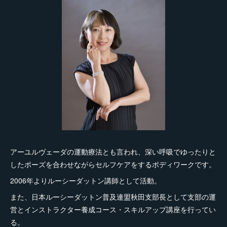
アーユルヴェーダの運動療法とも言われ、深い呼吸でゆったりと
したポーズを合わせながらセルフケアをするボディワークです。
2006年よりルーシーダットン講師として活動。
また、日本ルーシーダットン普及連盟秋田支部長として支部の運
営とインストラクター養成コース・スキルアップ講座を行ってい
る。