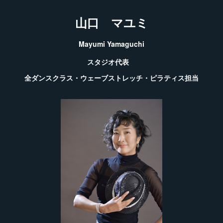
山口 マユミ
Mayumi Yamaguchi
スタジオ代表
全ダンスクラス・
ウェーブストレッチ・
ピラティス担当