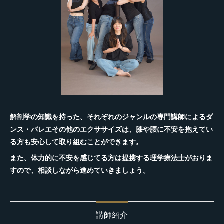
解剖学の知識を持った、それぞれのジャンルの専門講師によるダ
ンス・バレエその他のエクササイズは、膝や腰に不安を抱えてい
る方も安心して取り組むことができます。
また、体力的に不安を感じてる方は提携する理学療法士がおりま
すので、相談しながら進めていきましょう。
講師紹介