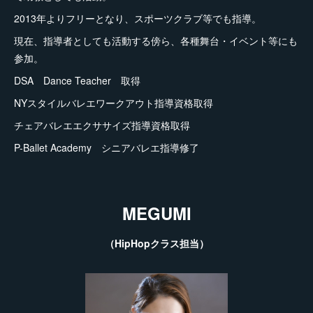
2013年よりフリーとなり、スポーツクラブ等でも指導。
現在、指導者としても活動する傍ら、各種舞台・イベント等にも
参加。
DSA Dance Teacher 取得
NYスタイルバレエワークアウト指導資格取得
チェアバレエエクササイズ指導資格取得
P-Ballet Academy シニアバレエ指導修了
MEGUMI
（HipHopクラス担当）